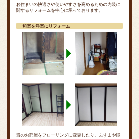
お住まいの快適さや使いやすさを高めるための内装に
関するリフォームを中心に承っております。
和室を洋室にリフォーム
畳のお部屋をフローリングに変更したり、ふすまや障