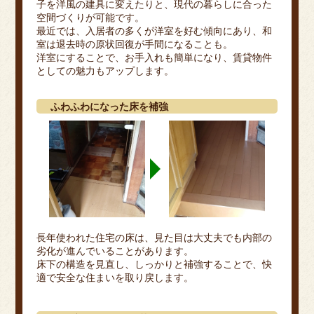
子を洋風の建具に変えたりと、現代の暮らしに合った
空間づくりが可能です。
最近では、入居者の多くが洋室を好む傾向にあり、和
室は退去時の原状回復が手間になることも。
洋室にすることで、お手入れも簡単になり、賃貸物件
としての魅力もアップします。
ふわふわになった床を補強
長年使われた住宅の床は、見た目は大丈夫でも内部の
劣化が進んでいることがあります。
床下の構造を見直し、しっかりと補強することで、快
適で安全な住まいを取り戻します。