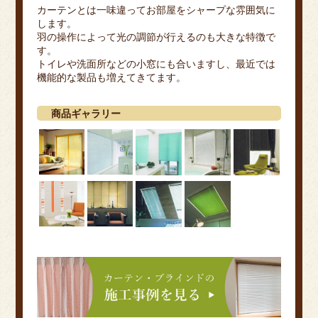
カーテンとは一味違ってお部屋をシャープな雰囲気に
します。
羽の操作によって光の調節が行えるのも大きな特徴で
す。
トイレや洗面所などの小窓にも合いますし、最近では
機能的な製品も増えてきてます。
商品ギャラリー