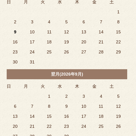
日
月
火
水
木
金
土
1
2
3
4
5
6
7
8
9
10
11
12
13
14
15
16
17
18
19
20
21
22
23
24
25
26
27
28
29
30
31
翌月(2026年9月)
日
月
火
水
木
金
土
1
2
3
4
5
6
7
8
9
10
11
12
13
14
15
16
17
18
19
20
21
22
23
24
25
26