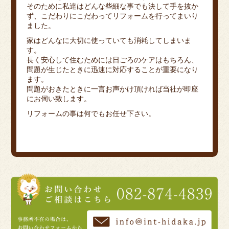
そのために私達はどんな些細な事でも決して手を抜か
ず、こだわりにこだわってリフォームを行ってまいり
ました。
家はどんなに大切に使っていても消耗してしまいま
す。
長く安心して住むためには日ごろのケアはもちろん、
問題が生じたときに迅速に対応することが重要になり
ます。
問題がおきたときに一言お声かけ頂ければ当社が即座
にお伺い致します。
リフォームの事は何でもお任せ下さい。